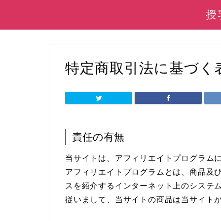
授
特定商取引法に基づく
責任の有無
当サイトは、アフィリエイトプログラム
アフィリエイトプログラムとは、商品及び
スを紹介するインターネット上のシステ
従いまして、当サイトの商品は当サイト