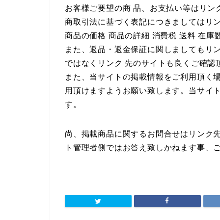
お客様ご要望の商 品、お支払い等はリン
商取引法に基づく表記につきましてはリ
商品の価格 商品の詳細 消費税 送料 在
また、返品・返金保証に関しましてもリ
ではなくリンク 先のサイトも良くご確認
また、当サイトの掲載情報をご利用頂く
用頂けますようお願い致します。当サイ
す。
尚、掲載商品に関するお問合せはリンク
ト管理者側ではお答え致しかねます事、