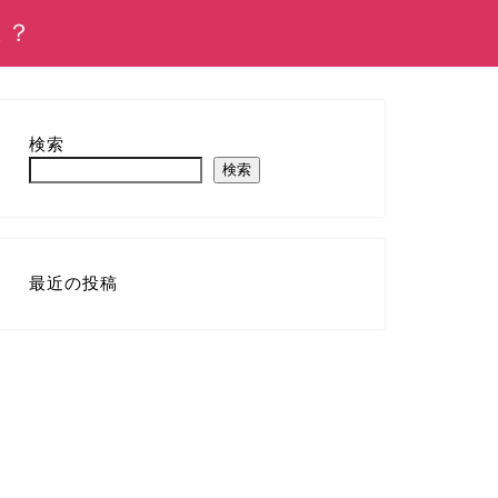
は？
検索
検索
最近の投稿