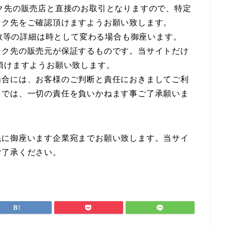
ク先の販売店と直接のお取引となりますので、特定
ンク先をご確認頂けますようお願い致します。
庫数等の詳細は時として変わる場合も御座います。
ンク先の販売元が保証するものです。当サイトだけ
頂けますようお願い致します。
場合には、お客様のご判断と責任におきましてご利
トでは、一切の責任を負いかねます事ご了承願いま
先に御座います企業宛までお願い致します。当サイ
ご了承ください。